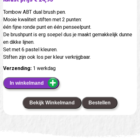
Tombow ABT dual brush pen.
Mooie kwaliteit stiften met 2 punten:
één fijne ronde punt en één penseelpunt.
De brushpunt is erg soepel dus je maakt gemakkelijk dunne
en dikke lijnen.
Set met 6 pastel kleuren.
Stiften zijn ook los per kleur verkrijgbaar.
Verzending:
1 werkdag
In winkelmand
Bekijk Winkelmand
Bestellen