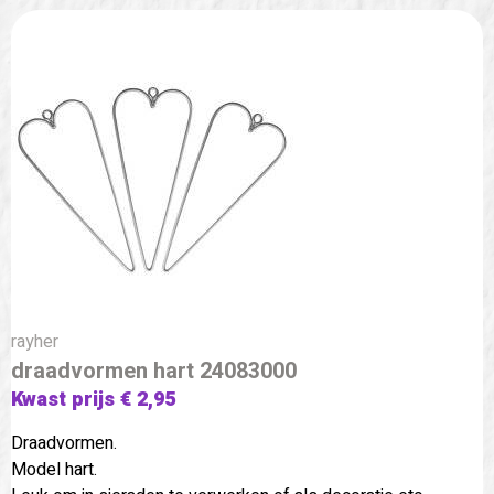
rayher
draadvormen hart 24083000
Kwast prijs € 2,95
Draadvormen.
Model hart.