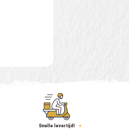
Snelle levertijd!