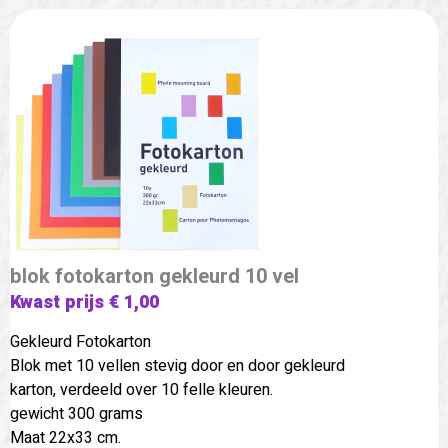
blok fotokarton gekleurd 10 vel
Kwast prijs € 1,00
Gekleurd Fotokarton
Blok met 10 vellen stevig door en door gekleurd
karton, verdeeld over 10 felle kleuren.
gewicht 300 grams
Maat 22x33 cm.