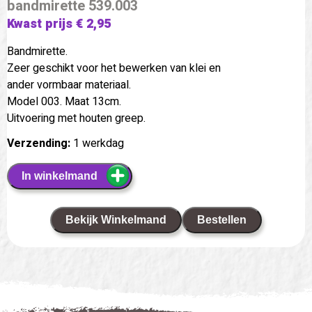
bandmirette 539.003
Kwast prijs € 2,95
Bandmirette.
Zeer geschikt voor het bewerken van klei en
ander vormbaar materiaal.
Model 003. Maat 13cm.
Uitvoering met houten greep.
Verzending:
1 werkdag
In winkelmand
Bekijk Winkelmand
Bestellen