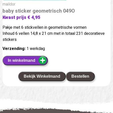
maildor
baby sticker geometrisch 049O
Kwast prijs € 4,95
Pakje met 6 stickvellen in geometrische vormen
Inhoud 6 vellen 14,8 x 21 cm met in totaal 231 decoratieve
stickers
Verzending:
1 werkdag
In winkelmand
Bekijk Winkelmand
Bestellen