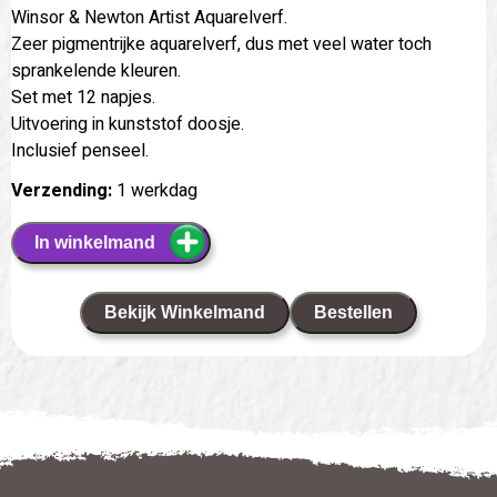
Winsor & Newton Artist Aquarelverf.
Zeer pigmentrijke aquarelverf, dus met veel water toch
sprankelende kleuren.
Set met 12 napjes.
Uitvoering in kunststof doosje.
Inclusief penseel.
Verzending:
1 werkdag
In winkelmand
Bekijk Winkelmand
Bestellen