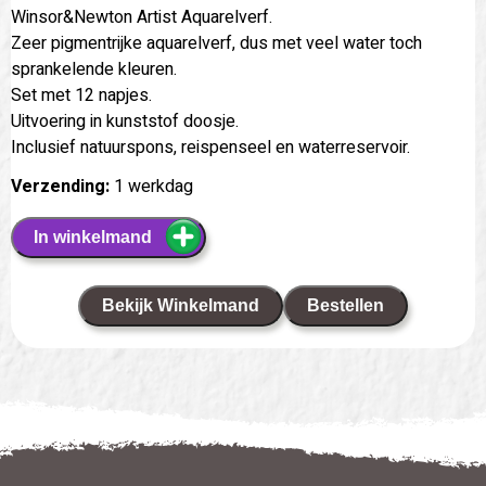
Winsor&Newton Artist Aquarelverf.
Zeer pigmentrijke aquarelverf, dus met veel water toch
sprankelende kleuren.
Set met 12 napjes.
Uitvoering in kunststof doosje.
Inclusief natuurspons, reispenseel en waterreservoir.
Verzending:
1 werkdag
In winkelmand
Bekijk Winkelmand
Bestellen