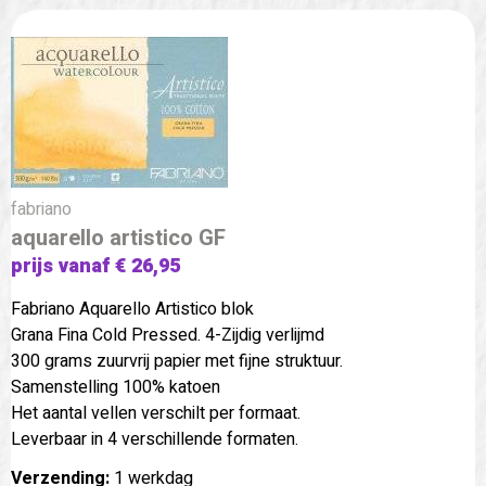
fabriano
aquarello artistico GF
prijs vanaf € 26,95
Fabriano Aquarello Artistico blok
Grana Fina Cold Pressed. 4-Zijdig verlijmd
300 grams zuurvrij papier met fijne struktuur.
Samenstelling 100% katoen
Het aantal vellen verschilt per formaat.
Leverbaar in 4 verschillende formaten.
Verzending:
1 werkdag