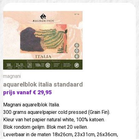
magnani
aquarelblok italia standaard
prijs vanaf € 29,95
Magnani aquarelblok Italia.
300 grams aquarelpapier cold pressed (Grain Fin).
Kleur van het papier natural white, 100% katoen.
Blok rondom gelijm. Blok met 20 vellen.
Leverbaar in de maten 18x26cm, 23x31cm, 26x36cm,