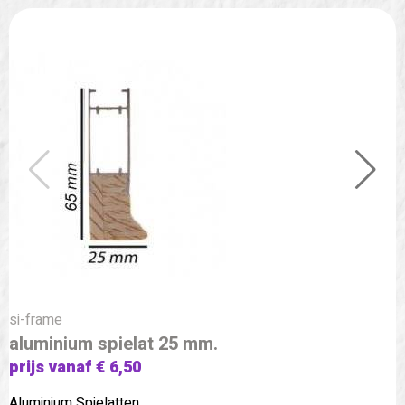
si-frame
aluminium spielat 25 mm.
prijs vanaf € 6,50
Aluminium Spielatten.