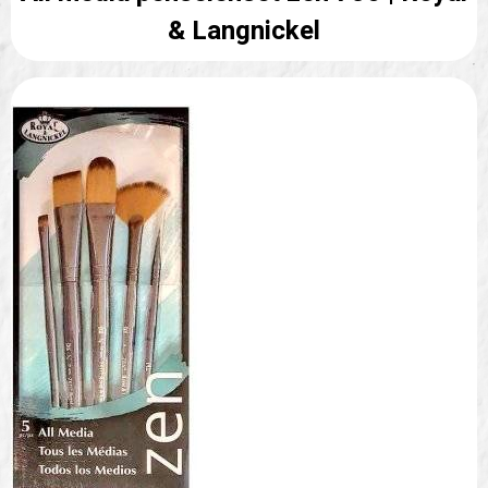
& Langnickel