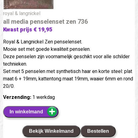
royal & langnickel
all media penselenset zen 736
Kwast prijs € 19,95
Royal & Langnickel Zen penselenset.
Mooie set met goede kwaliteit penselen.
Deze penselen zijn voornamelijk geschikt voor alle schilder
technieken.
Set met 5 penselen met synthetisch haar en korte steel: plat
maat 6 + 19mm, kattentong maat 19mm, waaier 6mm en rond
20/0.
Verzending:
1 werkdag
In winkelmand
Bekijk Winkelmand
Bestellen