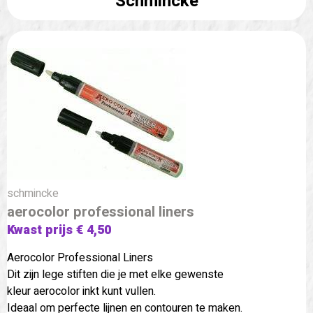
Schmincke
schmincke
aerocolor professional liners
Kwast prijs € 4,50
Aerocolor Professional Liners
Dit zijn lege stiften die je met elke gewenste
kleur aerocolor inkt kunt vullen.
Ideaal om perfecte lijnen en contouren te maken.