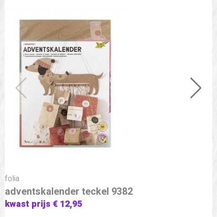
folia
adventskalender teckel 9382
kwast prijs € 12,95