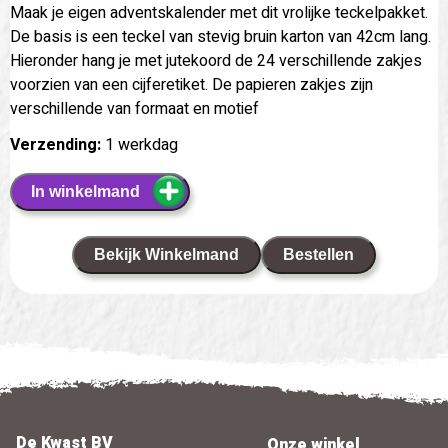
Maak je eigen adventskalender met dit vrolijke teckelpakket.
De basis is een teckel van stevig bruin karton van 42cm lang.
Hieronder hang je met jutekoord de 24 verschillende zakjes
voorzien van een cijferetiket. De papieren zakjes zijn
verschillende van formaat en motief
Verzending:
1 werkdag
In winkelmand
Bekijk Winkelmand
Bestellen
De Kwast BV
Onze winkel