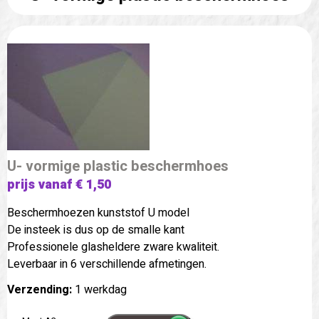
U- vormige plastic beschermhoes
prijs vanaf € 1,50
Beschermhoezen kunststof U model
De insteek is dus op de smalle kant
Professionele glasheldere zware kwaliteit.
Leverbaar in 6 verschillende afmetingen.
Verzending:
1 werkdag