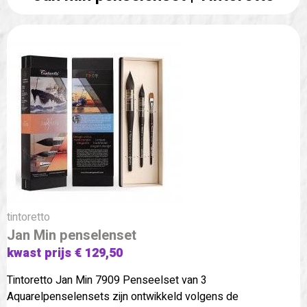
tintoretto
Jan Min penselenset
kwast prijs € 129,50
Tintoretto Jan Min 7909 Penseelset van 3
Aquarelpenselensets zijn ontwikkeld volgens de