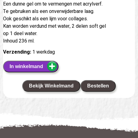
Een dunne gel om te vermengen met acrylverf.
Te gebruiken als een onverwijderbare laag.
Ook geschikt als een lijm voor collages.
Kan worden verdund met water, 2 delen soft gel
op 1 deel water.
Inhoud 236 ml.
Verzending:
1 werkdag
In winkelmand
Bekijk Winkelmand
Bestellen