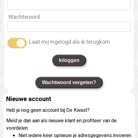
Wachtwoord
Laat mij ingelogd als ik terugkom
Inloggen
Wachtwoord vergeten?
Nieuwe account
Heb je nog geen account bij De Kwast?
Meld je dan aan als nieuwe klant en profiteer van de
voordelen:
Niet iedere keer opnieuw je adresgegevens invoeren