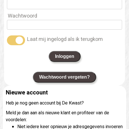
Wachtwoord
Laat mij ingelogd als ik terugkom
Inloggen
Wachtwoord vergeten?
Nieuwe account
Heb je nog geen account bij De Kwast?
Meld je dan aan als nieuwe klant en profiteer van de
voordelen:
Niet iedere keer opnieuw je adresgegevens invoeren