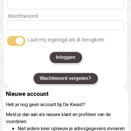
Wachtwoord
Laat mij ingelogd als ik terugkom
Inloggen
Wachtwoord vergeten?
Nieuwe account
Heb je nog geen account bij De Kwast?
Meld je dan aan als nieuwe klant en profiteer van de
voordelen:
Niet iedere keer opnieuw je adresgegevens invoeren