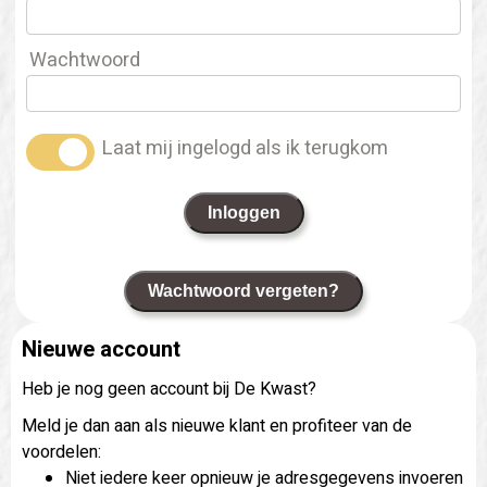
Wachtwoord
Laat mij ingelogd als ik terugkom
Inloggen
Wachtwoord vergeten?
Nieuwe account
Heb je nog geen account bij De Kwast?
Meld je dan aan als nieuwe klant en profiteer van de
voordelen:
Niet iedere keer opnieuw je adresgegevens invoeren