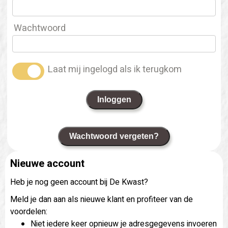
Wachtwoord
Laat mij ingelogd als ik terugkom
Inloggen
Wachtwoord vergeten?
Nieuwe account
Heb je nog geen account bij De Kwast?
Meld je dan aan als nieuwe klant en profiteer van de
voordelen:
Niet iedere keer opnieuw je adresgegevens invoeren