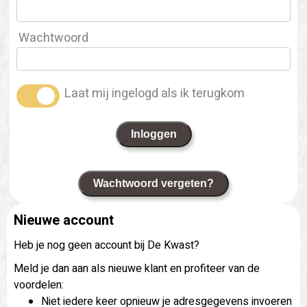
Wachtwoord
Laat mij ingelogd als ik terugkom
Inloggen
Wachtwoord vergeten?
Nieuwe account
Heb je nog geen account bij De Kwast?
Meld je dan aan als nieuwe klant en profiteer van de
voordelen:
Niet iedere keer opnieuw je adresgegevens invoeren