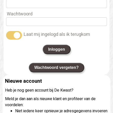
Wachtwoord
Laat mij ingelogd als ik terugkom
Inloggen
Wachtwoord vergeten?
Nieuwe account
Heb je nog geen account bij De Kwast?
Meld je dan aan als nieuwe klant en profiteer van de
voordelen:
Niet iedere keer opnieuw je adresgegevens invoeren