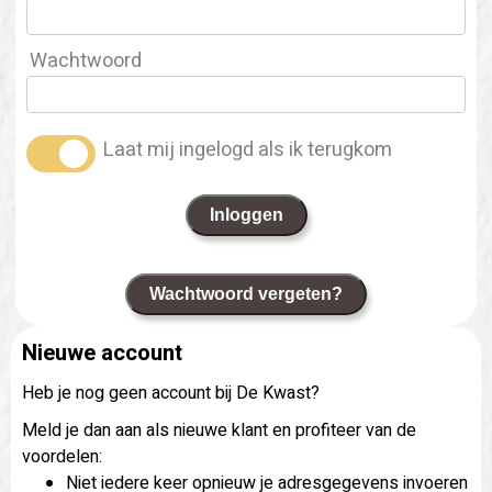
Wachtwoord
Laat mij ingelogd als ik terugkom
Inloggen
Wachtwoord vergeten?
Nieuwe account
Heb je nog geen account bij De Kwast?
Meld je dan aan als nieuwe klant en profiteer van de
voordelen:
Niet iedere keer opnieuw je adresgegevens invoeren