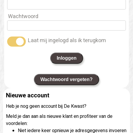
Wachtwoord
Laat mij ingelogd als ik terugkom
Inloggen
Wachtwoord vergeten?
Nieuwe account
Heb je nog geen account bij De Kwast?
Meld je dan aan als nieuwe klant en profiteer van de
voordelen:
Niet iedere keer opnieuw je adresgegevens invoeren