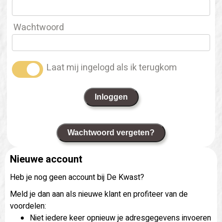
Wachtwoord
Laat mij ingelogd als ik terugkom
Inloggen
Wachtwoord vergeten?
Nieuwe account
Heb je nog geen account bij De Kwast?
Meld je dan aan als nieuwe klant en profiteer van de
voordelen:
Niet iedere keer opnieuw je adresgegevens invoeren