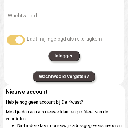
Wachtwoord
Laat mij ingelogd als ik terugkom
Inloggen
Wachtwoord vergeten?
Nieuwe account
Heb je nog geen account bij De Kwast?
Meld je dan aan als nieuwe klant en profiteer van de
voordelen:
Niet iedere keer opnieuw je adresgegevens invoeren