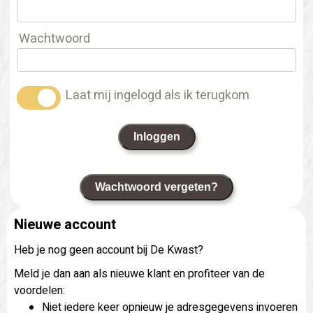
Wachtwoord
Laat mij ingelogd als ik terugkom
Inloggen
Wachtwoord vergeten?
Nieuwe account
Heb je nog geen account bij De Kwast?
Meld je dan aan als nieuwe klant en profiteer van de
voordelen:
Niet iedere keer opnieuw je adresgegevens invoeren