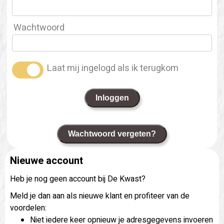
Wachtwoord
Laat mij ingelogd als ik terugkom
Inloggen
Wachtwoord vergeten?
Nieuwe account
Heb je nog geen account bij De Kwast?
Meld je dan aan als nieuwe klant en profiteer van de
voordelen:
Niet iedere keer opnieuw je adresgegevens invoeren