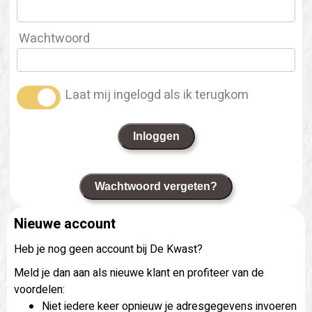
Wachtwoord
Laat mij ingelogd als ik terugkom
Inloggen
Wachtwoord vergeten?
Nieuwe account
Heb je nog geen account bij De Kwast?
Meld je dan aan als nieuwe klant en profiteer van de
voordelen:
Niet iedere keer opnieuw je adresgegevens invoeren