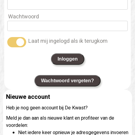
Wachtwoord
Laat mij ingelogd als ik terugkom
Inloggen
Wachtwoord vergeten?
Nieuwe account
Heb je nog geen account bij De Kwast?
Meld je dan aan als nieuwe klant en profiteer van de
voordelen:
Niet iedere keer opnieuw je adresgegevens invoeren