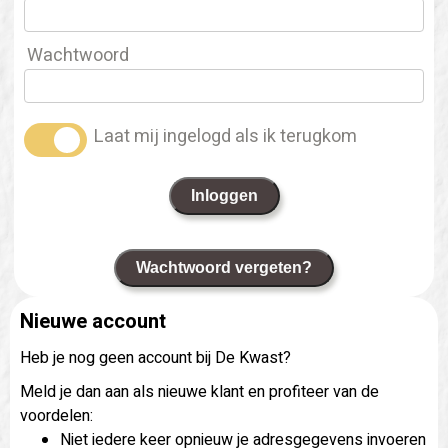
Wachtwoord
Laat mij ingelogd als ik terugkom
Inloggen
Wachtwoord vergeten?
Nieuwe account
Heb je nog geen account bij De Kwast?
Meld je dan aan als nieuwe klant en profiteer van de
voordelen:
Niet iedere keer opnieuw je adresgegevens invoeren