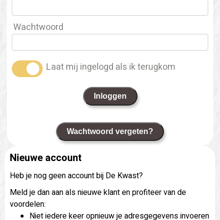
Wachtwoord
Laat mij ingelogd als ik terugkom
Inloggen
Wachtwoord vergeten?
Nieuwe account
Heb je nog geen account bij De Kwast?
Meld je dan aan als nieuwe klant en profiteer van de
voordelen:
Niet iedere keer opnieuw je adresgegevens invoeren