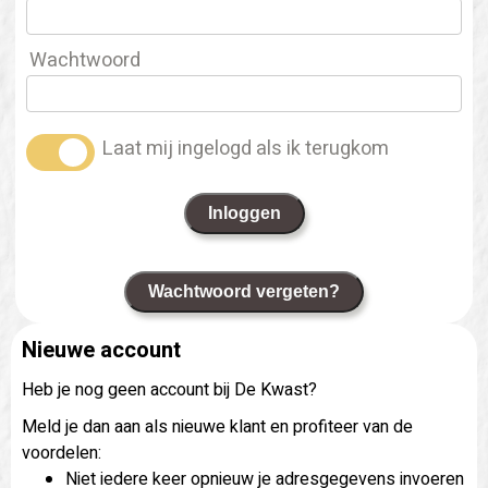
Wachtwoord
Laat mij ingelogd als ik terugkom
Inloggen
Wachtwoord vergeten?
Nieuwe account
Heb je nog geen account bij De Kwast?
Meld je dan aan als nieuwe klant en profiteer van de
voordelen:
Niet iedere keer opnieuw je adresgegevens invoeren