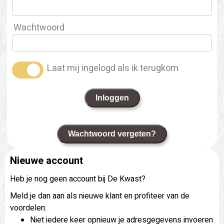
Wachtwoord
Laat mij ingelogd als ik terugkom
Inloggen
Wachtwoord vergeten?
Nieuwe account
Heb je nog geen account bij De Kwast?
Meld je dan aan als nieuwe klant en profiteer van de
voordelen:
Niet iedere keer opnieuw je adresgegevens invoeren