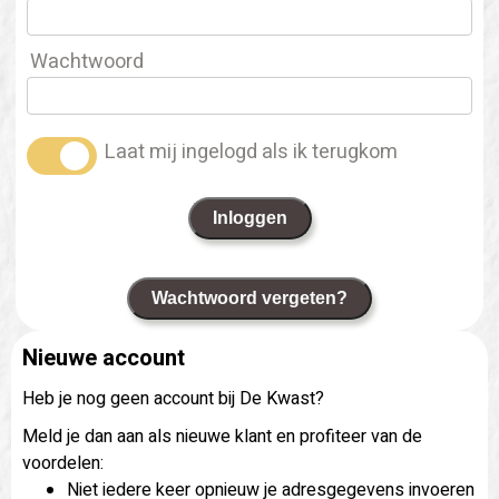
Wachtwoord
Laat mij ingelogd als ik terugkom
Inloggen
Wachtwoord vergeten?
Nieuwe account
Heb je nog geen account bij De Kwast?
Meld je dan aan als nieuwe klant en profiteer van de
voordelen:
Niet iedere keer opnieuw je adresgegevens invoeren