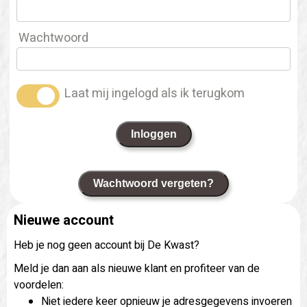
Wachtwoord
Laat mij ingelogd als ik terugkom
Inloggen
Wachtwoord vergeten?
Nieuwe account
Heb je nog geen account bij De Kwast?
Meld je dan aan als nieuwe klant en profiteer van de
voordelen:
Niet iedere keer opnieuw je adresgegevens invoeren