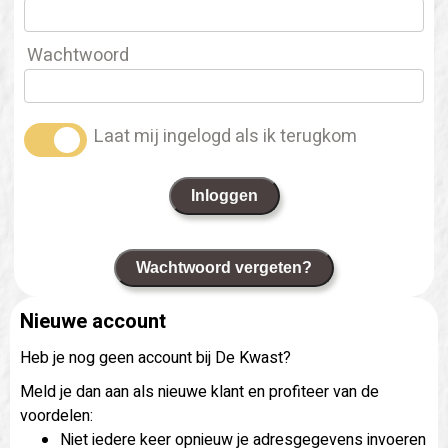
Wachtwoord
Laat mij ingelogd als ik terugkom
Inloggen
Wachtwoord vergeten?
Nieuwe account
Heb je nog geen account bij De Kwast?
Meld je dan aan als nieuwe klant en profiteer van de
voordelen:
Niet iedere keer opnieuw je adresgegevens invoeren