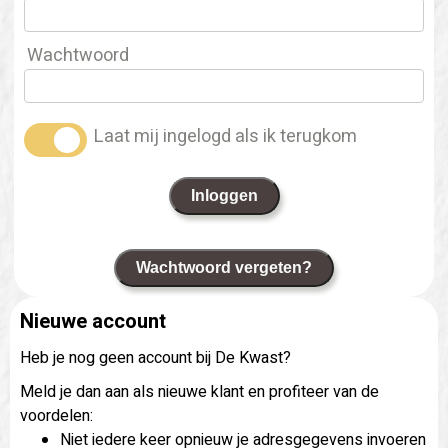
Wachtwoord
Laat mij ingelogd als ik terugkom
Inloggen
Wachtwoord vergeten?
Nieuwe account
Heb je nog geen account bij De Kwast?
Meld je dan aan als nieuwe klant en profiteer van de
voordelen:
Niet iedere keer opnieuw je adresgegevens invoeren