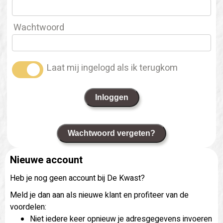
Wachtwoord
Laat mij ingelogd als ik terugkom
Inloggen
Wachtwoord vergeten?
Nieuwe account
Heb je nog geen account bij De Kwast?
Meld je dan aan als nieuwe klant en profiteer van de
voordelen:
Niet iedere keer opnieuw je adresgegevens invoeren