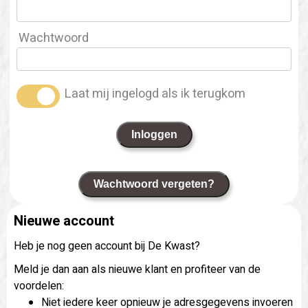
Wachtwoord
Laat mij ingelogd als ik terugkom
Inloggen
Wachtwoord vergeten?
Nieuwe account
Heb je nog geen account bij De Kwast?
Meld je dan aan als nieuwe klant en profiteer van de
voordelen:
Niet iedere keer opnieuw je adresgegevens invoeren