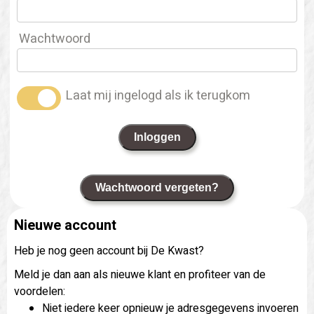
Wachtwoord
Laat mij ingelogd als ik terugkom
Inloggen
Wachtwoord vergeten?
Nieuwe account
Heb je nog geen account bij De Kwast?
Meld je dan aan als nieuwe klant en profiteer van de
voordelen:
Niet iedere keer opnieuw je adresgegevens invoeren