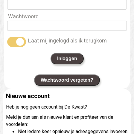
Wachtwoord
Laat mij ingelogd als ik terugkom
Inloggen
Wachtwoord vergeten?
Nieuwe account
Heb je nog geen account bij De Kwast?
Meld je dan aan als nieuwe klant en profiteer van de
voordelen:
Niet iedere keer opnieuw je adresgegevens invoeren