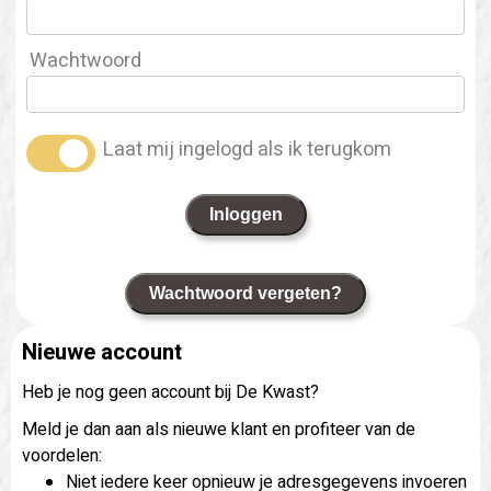
Wachtwoord
Laat mij ingelogd als ik terugkom
Inloggen
Wachtwoord vergeten?
Nieuwe account
Heb je nog geen account bij De Kwast?
Meld je dan aan als nieuwe klant en profiteer van de
voordelen:
Niet iedere keer opnieuw je adresgegevens invoeren