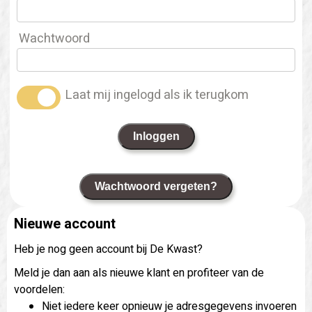
Wachtwoord
Laat mij ingelogd als ik terugkom
Inloggen
Wachtwoord vergeten?
Nieuwe account
Heb je nog geen account bij De Kwast?
Meld je dan aan als nieuwe klant en profiteer van de
voordelen:
Niet iedere keer opnieuw je adresgegevens invoeren