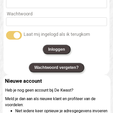
Wachtwoord
Laat mij ingelogd als ik terugkom
Inloggen
Wachtwoord vergeten?
Nieuwe account
Heb je nog geen account bij De Kwast?
Meld je dan aan als nieuwe klant en profiteer van de
voordelen:
Niet iedere keer opnieuw je adresgegevens invoeren