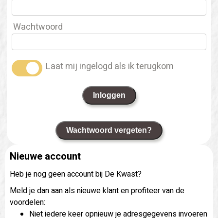
Wachtwoord
Laat mij ingelogd als ik terugkom
Inloggen
Wachtwoord vergeten?
Nieuwe account
Heb je nog geen account bij De Kwast?
Meld je dan aan als nieuwe klant en profiteer van de
voordelen:
Niet iedere keer opnieuw je adresgegevens invoeren