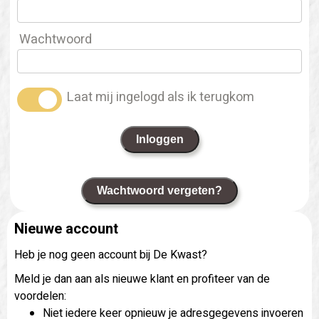
Wachtwoord
Laat mij ingelogd als ik terugkom
Inloggen
Wachtwoord vergeten?
Nieuwe account
Heb je nog geen account bij De Kwast?
Meld je dan aan als nieuwe klant en profiteer van de
voordelen:
Niet iedere keer opnieuw je adresgegevens invoeren