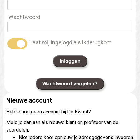
Wachtwoord
Laat mij ingelogd als ik terugkom
Inloggen
Wachtwoord vergeten?
Nieuwe account
Heb je nog geen account bij De Kwast?
Meld je dan aan als nieuwe klant en profiteer van de
voordelen:
Niet iedere keer opnieuw je adresgegevens invoeren